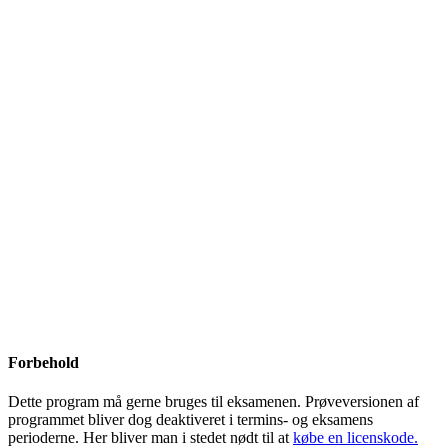
Forbehold
Dette program må gerne bruges til eksamenen. Prøveversionen af
programmet bliver dog deaktiveret i termins- og eksamens
perioderne. Her bliver man i stedet nødt til at
købe en licenskode.