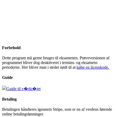
Forbehold
Dette program må gerne bruges til eksamenen. Prøveversionen af
programmet bliver dog deaktiveret i termins- og eksamens
perioderne. Her bliver man i stedet nødt til at
købe en licenskode.
Guide
Betaling
Betalingen håndteres igennem Stripe, som er en af verdens førende
online betalingsløsninger.