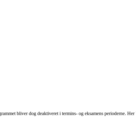
ammet bliver dog deaktiveret i termins- og eksamens perioderne. Her bl