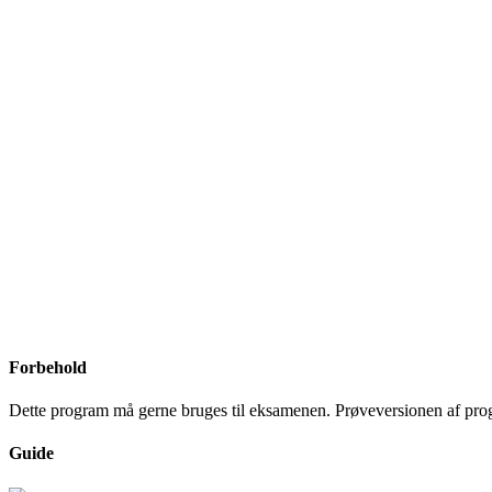
Forbehold
Dette program må gerne bruges til eksamenen. Prøveversionen af progr
Guide