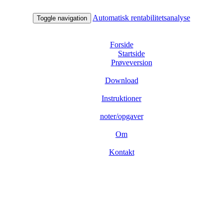
Automatisk rentabilitetsanalyse
Toggle navigation
Forside
Startside
Prøveversion
Download
Instruktioner
noter/opgaver
Om
Kontakt