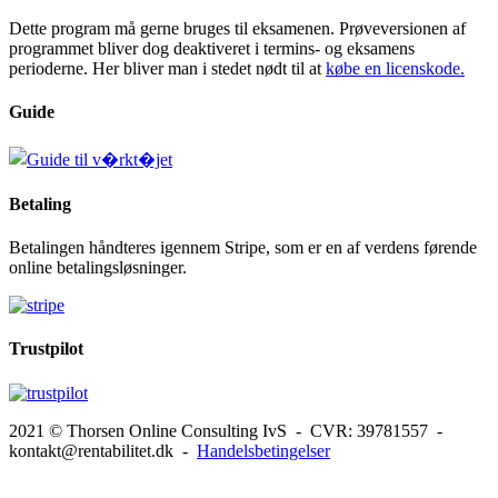
Dette program må gerne bruges til eksamenen. Prøveversionen af
programmet bliver dog deaktiveret i termins- og eksamens
perioderne. Her bliver man i stedet nødt til at
købe en licenskode.
Guide
Betaling
Betalingen håndteres igennem Stripe, som er en af verdens førende
online betalingsløsninger.
Trustpilot
2021 © Thorsen Online Consulting IvS - CVR: 39781557 -
kontakt@rentabilitet.dk -
Handelsbetingelser