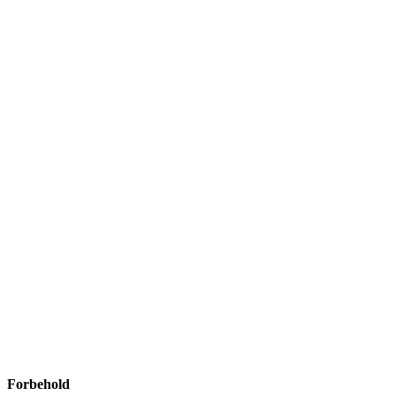
Forbehold