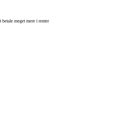
 betale meget mere i renter