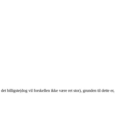
 billigste(dog vil forskellen ikke være ret stor), grunden til dette er,