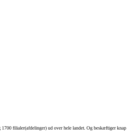
 1700 filialer(afdelinger) ud over hele landet. Og beskæftiger knap