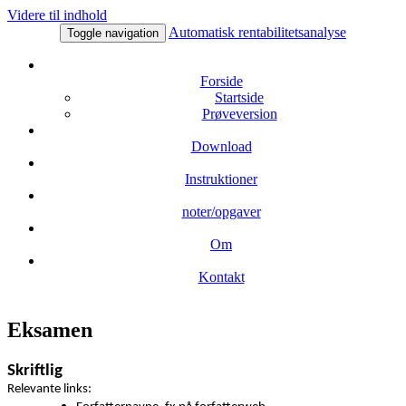
Videre til indhold
Automatisk rentabilitetsanalyse
Toggle navigation
Forside
Startside
Prøveversion
Download
Instruktioner
noter/opgaver
Om
Kontakt
Eksamen
Skriftlig
Relevante links: