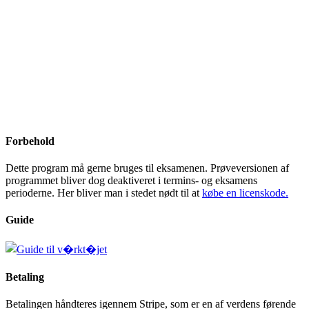
Forbehold
Dette program må gerne bruges til eksamenen. Prøveversionen af
programmet bliver dog deaktiveret i termins- og eksamens
perioderne. Her bliver man i stedet nødt til at
købe en licenskode.
Guide
Betaling
Betalingen håndteres igennem Stripe, som er en af verdens førende